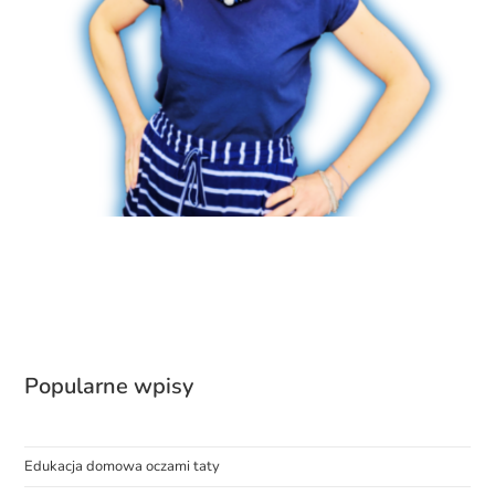
Popularne wpisy
Edukacja domowa oczami taty