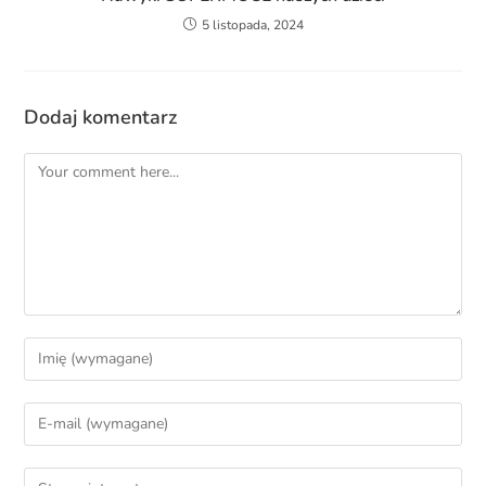
5 listopada, 2024
Dodaj komentarz