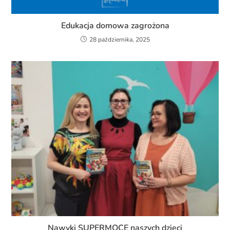
Edukacja domowa zagrożona
28 października, 2025
Nawyki SUPERMOCE naszych dzieci