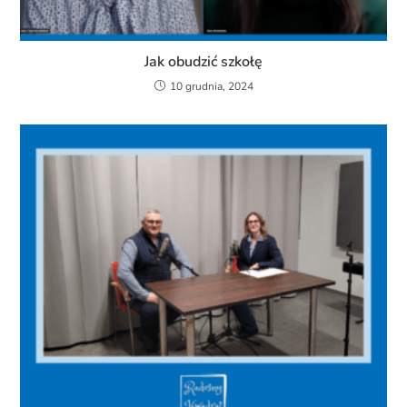
Jak obudzić szkołę
10 grudnia, 2024