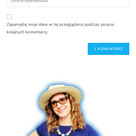
Zapamiętaj moje dane w tej przeglądarce podczas pisania
kolejnych komentarzy.