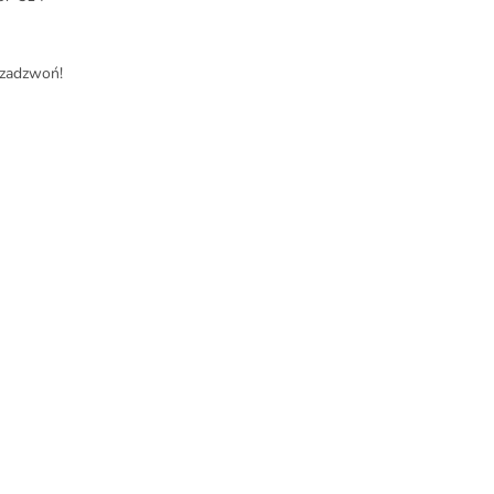
 zadzwoń!