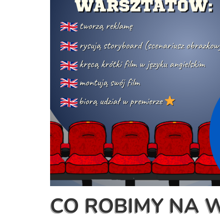
CO ROBIMY NA 