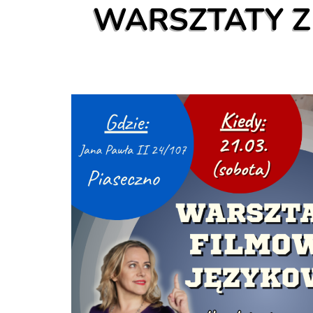
WARSZTATY Z 