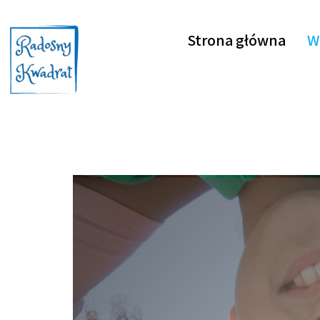
Strona główna
W