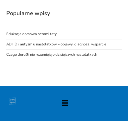
Popularne wpisy
Edukacja domowa oczami taty
ADHD i autyzm u nastolatków – objawy, diagnoza, wsparcie
Czego dorośli nie rozumieją o dzisiejszych nastolatkach