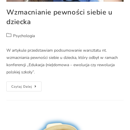
Wzmacnianie pewności siebie u
dziecka
Psychologia
W artykule przedstawiam podsumowanie warsztatu nt.
wzmacniania pewności siebie u dziecka, który odbył w ramach
konferencji „Edukacja (nie)domowa – ewolucja czy rewolucja
polskiej szkoły”.
Czytaj Dalej