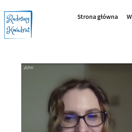
Strona główna
W