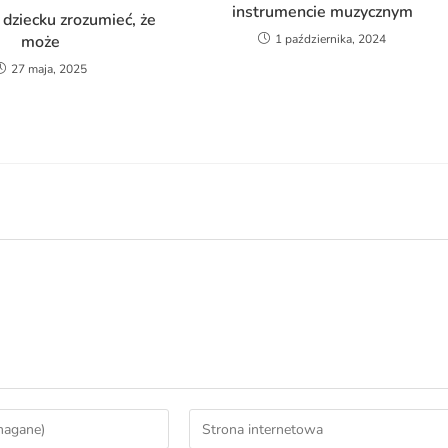
instrumencie muzycznym
dziecku zrozumieć, że
może
1 października, 2024
27 maja, 2025