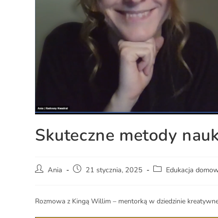
Skuteczne metody nauk
Ania
21 stycznia, 2025
Edukacja domo
Rozmowa z Kingą Willim – mentorką w dziedzinie kreatywne