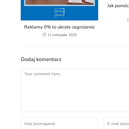
Jak pomóc 
Reklamy 0% to ukryte zagrożenie
11 listopada, 2025
Dodaj komentarz