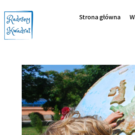
Strona główna
W