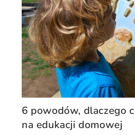
6 powodów, dlaczego cie
na edukacji domowej