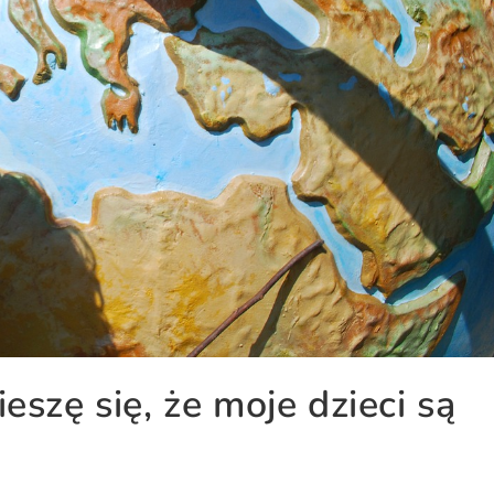
szę się, że moje dzieci są