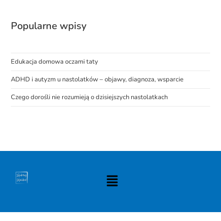
Popularne wpisy
Edukacja domowa oczami taty
ADHD i autyzm u nastolatków – objawy, diagnoza, wsparcie
Czego dorośli nie rozumieją o dzisiejszych nastolatkach