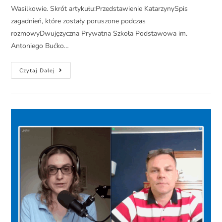
Wasilkowie. Skrót artykułu:Przedstawienie KatarzynySpis
zagadnień, które zostały poruszone podczas
rozmowyDwujęzyczna Prywatna Szkoła Podstawowa im.
Antoniego Bućko…
Czytaj Dalej