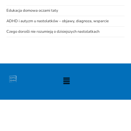
Edukacja domowa oczami taty
ADHD i autyzm u nastolatków – objawy, diagnoza, wsparcie
Czego dorośli nie rozumieją o dzisiejszych nastolatkach