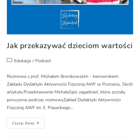
Jak przekazywać dzieciom wartości
Edukacja
/
Podcast
Rozmowa z prof. Michałem Bronikowskim - kierownikiem
Zakładu Dydaktyki Aktywności Fizycznej AWF w Poznaniu. Skrót
artykułu:Przedstawienie MichałaSpis zagadnień, które zostały
poruszone podczas rozmowyZakład Dydaktyki Aktywności
Fizycznej AWF im. E. Piaseckiego…
Czytaj Dalej