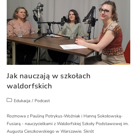
Jak nauczają w szkołach
waldorfskich
Edukacja
/
Podcast
Rozmowa z Pauliną Potrykus-Woźniak i Hanną Sokołowską-
Fusiarą - nauczycielkami z Waldorfskiej Szkoły Podstawowej im.
Augusta Cieszkowskiego w Warszawie. Skrót