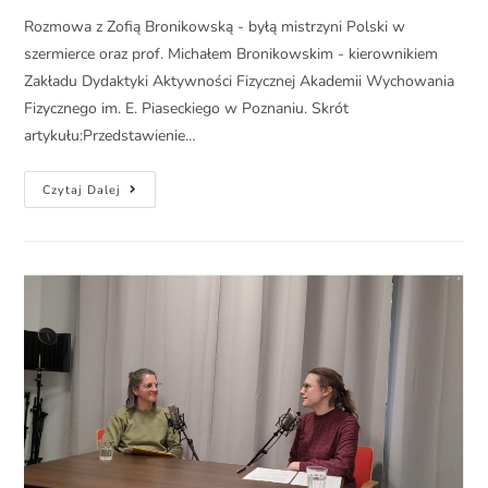
Rozmowa z Zofią Bronikowską - byłą mistrzyni Polski w
szermierce oraz prof. Michałem Bronikowskim - kierownikiem
Zakładu Dydaktyki Aktywności Fizycznej Akademii Wychowania
Fizycznego im. E. Piaseckiego w Poznaniu. Skrót
artykułu:Przedstawienie…
Czytaj Dalej