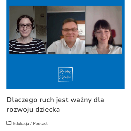
Dlaczego ruch jest ważny dla
rozwoju dziecka
Edukacja
/
Podcast