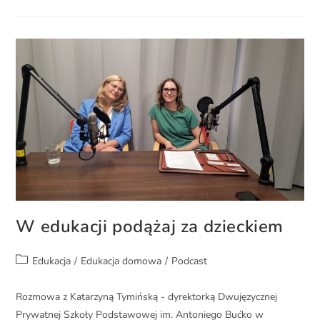
W edukacji podążaj za dzieckiem
Edukacja
/
Edukacja domowa
/
Podcast
Rozmowa z Katarzyną Tymińską - dyrektorką Dwujęzycznej
Prywatnej Szkoły Podstawowej im. Antoniego Bućko w