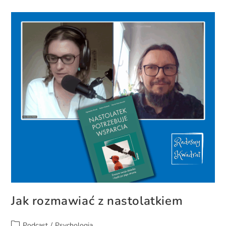
Jak rozmawiać z nastolatkiem
Podcast
/
Psychologia