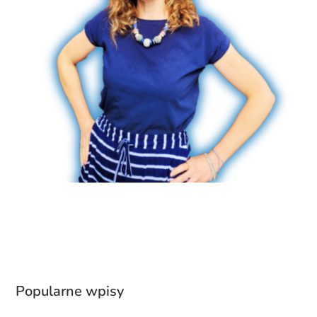
Popularne wpisy