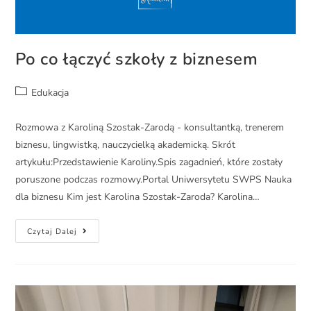
Po co łączyć szkoły z biznesem
Edukacja
Rozmowa z Karoliną Szostak-Zarodą - konsultantką, trenerem
biznesu, lingwistką, nauczycielką akademicką. Skrót
artykułu:Przedstawienie Karoliny.Spis zagadnień, które zostały
poruszone podczas rozmowy.Portal Uniwersytetu SWPS Nauka
dla biznesu Kim jest Karolina Szostak-Zaroda? Karolina…
Czytaj Dalej