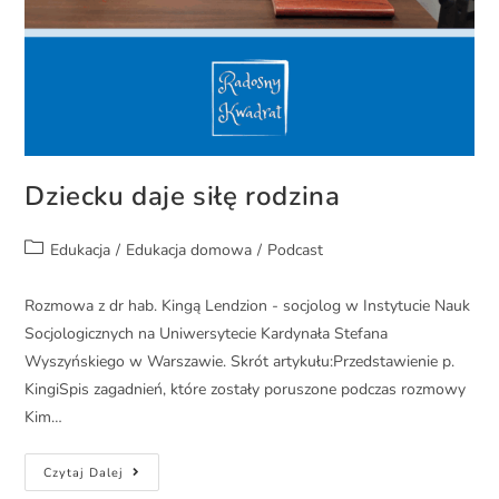
Dziecku daje siłę rodzina
Edukacja
/
Edukacja domowa
/
Podcast
Rozmowa z dr hab. Kingą Lendzion - socjolog w Instytucie Nauk
Socjologicznych na Uniwersytecie Kardynała Stefana
Wyszyńskiego w Warszawie. Skrót artykułu:Przedstawienie p.
KingiSpis zagadnień, które zostały poruszone podczas rozmowy
Kim…
Czytaj Dalej