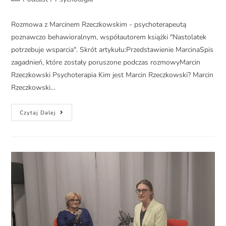
Rozmowa z Marcinem Rzeczkowskim - psychoterapeutą
poznawczo behawioralnym, współautorem książki "Nastolatek
potrzebuje wsparcia". Skrót artykułu:Przedstawienie MarcinaSpis
zagadnień, które zostały poruszone podczas rozmowyMarcin
Rzeczkowski Psychoterapia Kim jest Marcin Rzeczkowski? Marcin
Rzeczkowski…
Czytaj Dalej