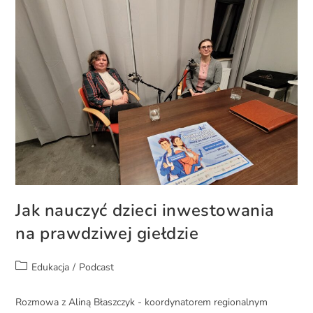
Jak nauczyć dzieci inwestowania
na prawdziwej giełdzie
Edukacja
/
Podcast
Rozmowa z Aliną Błaszczyk - koordynatorem regionalnym