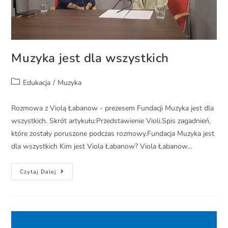
Muzyka jest dla wszystkich
Edukacja
/
Muzyka
Rozmowa z Violą Łabanow - prezesem Fundacji Muzyka jest dla
wszystkich. Skrót artykułu:Przedstawienie Violi.Spis zagadnień,
które zostały poruszone podczas rozmowy.Fundacja Muzyka jest
dla wszystkich Kim jest Viola Łabanow? Viola Łabanow…
Czytaj Dalej