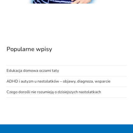
Popularne wpisy
Edukacja domowa oczami taty
ADHD i autyzm u nastolatków – objawy, diagnoza, wsparcie
Czego dorośli nie rozumieją o dzisiejszych nastolatkach