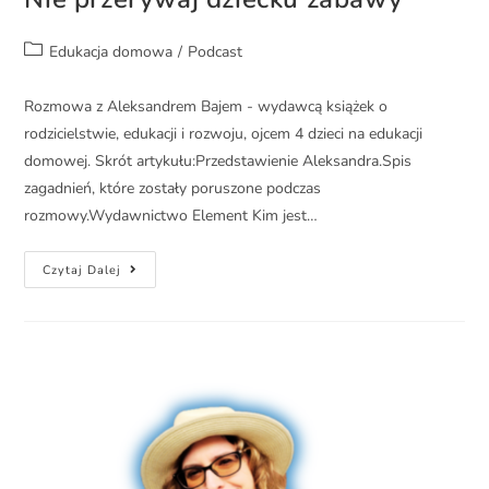
Edukacja domowa
/
Podcast
Rozmowa z Aleksandrem Bajem - wydawcą książek o
rodzicielstwie, edukacji i rozwoju, ojcem 4 dzieci na edukacji
domowej. Skrót artykułu:Przedstawienie Aleksandra.Spis
zagadnień, które zostały poruszone podczas
rozmowy.Wydawnictwo Element Kim jest…
Czytaj Dalej