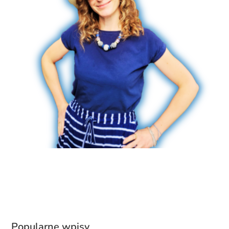
Popularne wpisy