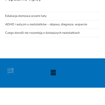
Edukacja domowa oczami taty
ADHD i autyzm u nastolatków – objawy, diagnoza, wsparcie
Czego dorośli nie rozumieją o dzisiejszych nastolatkach