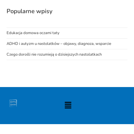
Popularne wpisy
Edukacja domowa oczami taty
ADHD i autyzm u nastolatków – objawy, diagnoza, wsparcie
Czego dorośli nie rozumieją o dzisiejszych nastolatkach