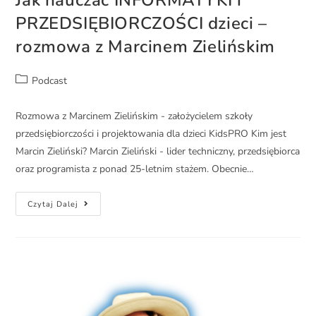
PRZEDSIĘBIORCZOŚCI dzieci –
rozmowa z Marcinem Zielińskim
Podcast
Rozmowa z Marcinem Zielińskim - założycielem szkoły
przedsiębiorczości i projektowania dla dzieci KidsPRO Kim jest
Marcin Zieliński? Marcin Zieliński - lider techniczny, przedsiębiorca
oraz programista z ponad 25-letnim stażem. Obecnie…
Czytaj Dalej