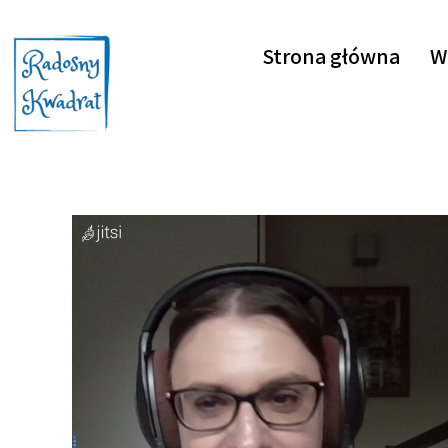
Strona główna
W