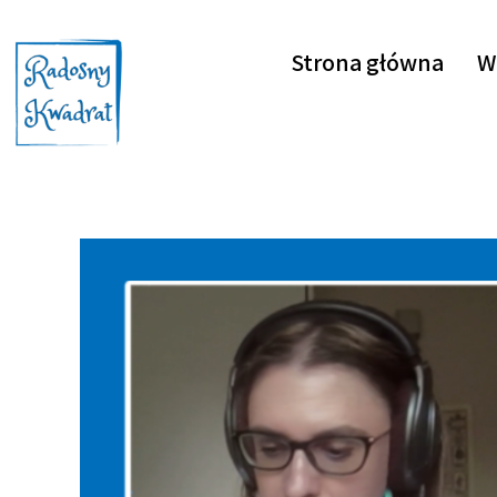
Strona główna
W