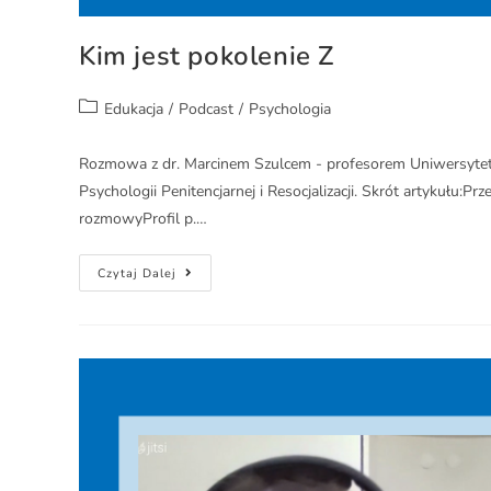
Kim jest pokolenie Z
Edukacja
/
Podcast
/
Psychologia
Rozmowa z dr. Marcinem Szulcem - profesorem Uniwersytet
Psychologii Penitencjarnej i Resocjalizacji. Skrót artykułu:
rozmowyProfil p.…
Czytaj Dalej