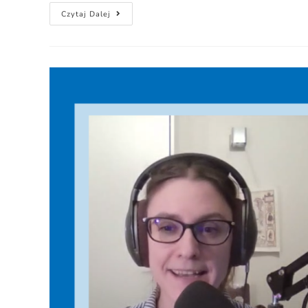
Czytaj Dalej