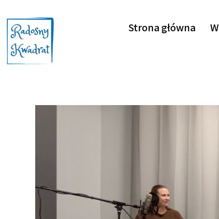
Strona główna
W