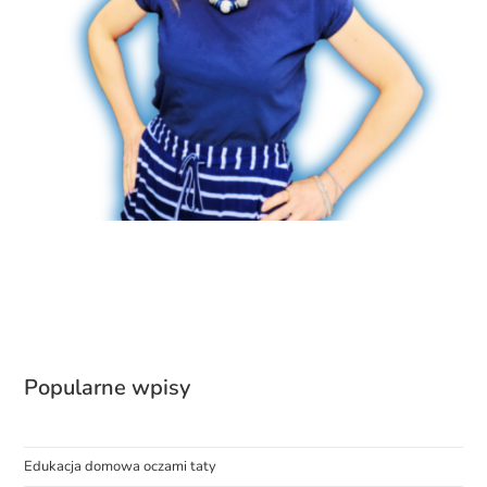
Popularne wpisy
Edukacja domowa oczami taty