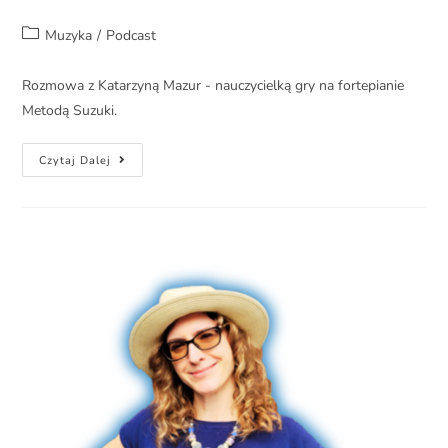
Muzyka
/
Podcast
Rozmowa z Katarzyną Mazur - nauczycielką gry na fortepianie
Metodą Suzuki.
Czytaj Dalej