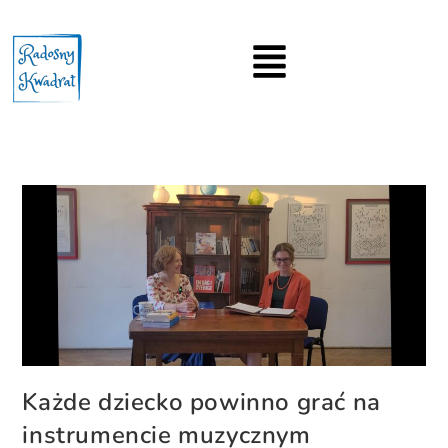
Każde dziecko powinno grać na
instrumencie muzycznym