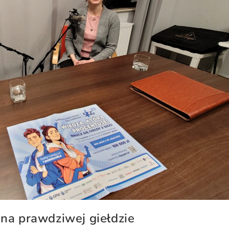
 na prawdziwej giełdzie