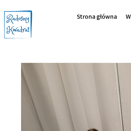
Strona główna
W