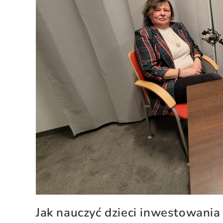
Jak nauczyć dzieci inwestowania